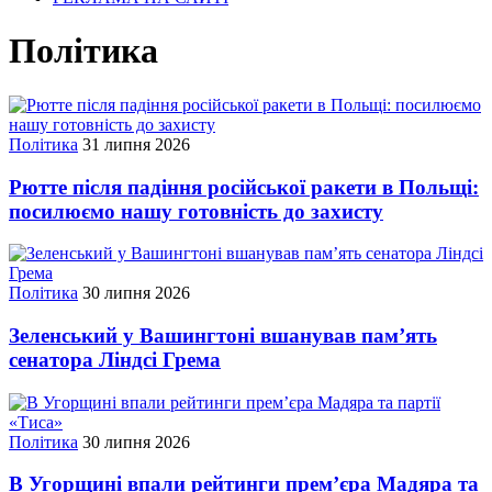
Політика
Політика
31 липня 2026
Рютте після падіння російської ракети в Польщі:
посилюємо нашу готовність до захисту
Політика
30 липня 2026
Зеленський у Вашингтоні вшанував пам’ять
сенатора Ліндсі Грема
Політика
30 липня 2026
В Угорщині впали рейтинги прем’єра Мадяра та