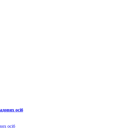
дових осіб